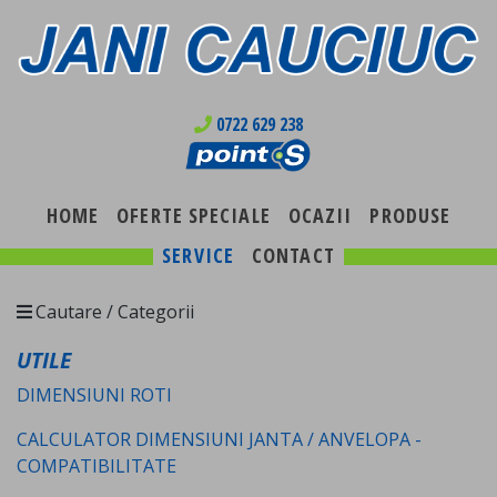
0722 629 238
HOME
OFERTE SPECIALE
OCAZII
PRODUSE
SERVICE
CONTACT
Cautare / Categorii
UTILE
DIMENSIUNI ROTI
CALCULATOR DIMENSIUNI JANTA / ANVELOPA -
COMPATIBILITATE