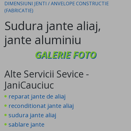
DIMENSIUNI JENTI / ANVELOPE CONSTRUCTIE
(FABRICATIE)
Sudura jante aliaj,
jante aluminiu
GALERIE FOTO
Alte Servicii Sevice -
JaniCauciuc
reparat jante de aliaj
reconditionat jante aliaj
sudura jante aliaj
sablare jante