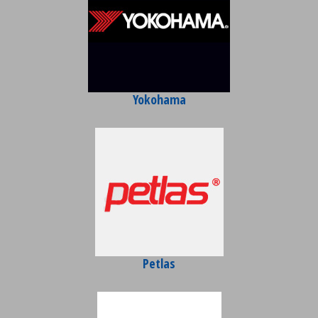
Yokohama
Petlas