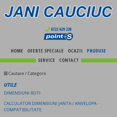
0722 629 238
HOME
OFERTE SPECIALE
OCAZII
PRODUSE
SERVICE
CONTACT
Cautare / Categorii
UTILE
DIMENSIUNI ROTI
CALCULATOR DIMENSIUNI JANTA / ANVELOPA -
COMPATIBILITATE