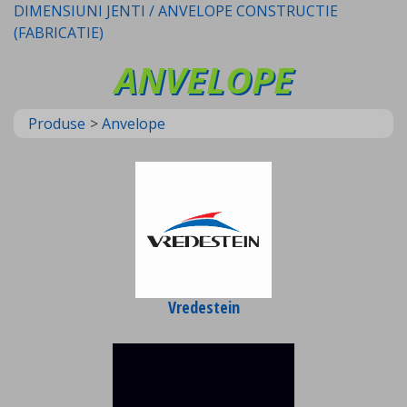
DIMENSIUNI JENTI / ANVELOPE CONSTRUCTIE
(FABRICATIE)
ANVELOPE
Produse
>
Anvelope
Vredestein