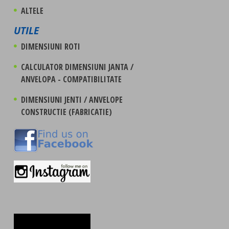
ALTELE
UTILE
DIMENSIUNI ROTI
CALCULATOR DIMENSIUNI JANTA /
ANVELOPA - COMPATIBILITATE
DIMENSIUNI JENTI / ANVELOPE
CONSTRUCTIE (FABRICATIE)