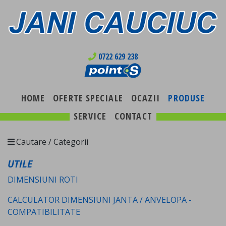
0722 629 238
HOME
OFERTE SPECIALE
OCAZII
PRODUSE
SERVICE
CONTACT
Cautare / Categorii
UTILE
DIMENSIUNI ROTI
CALCULATOR DIMENSIUNI JANTA / ANVELOPA -
COMPATIBILITATE