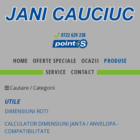
0722 629 238
HOME
OFERTE SPECIALE
OCAZII
PRODUSE
SERVICE
CONTACT
Cautare / Categorii
UTILE
DIMENSIUNI ROTI
CALCULATOR DIMENSIUNI JANTA / ANVELOPA -
COMPATIBILITATE