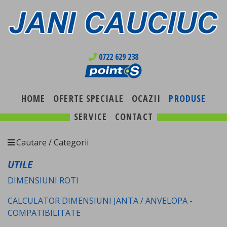
0722 629 238
HOME
OFERTE SPECIALE
OCAZII
PRODUSE
SERVICE
CONTACT
Cautare / Categorii
UTILE
DIMENSIUNI ROTI
CALCULATOR DIMENSIUNI JANTA / ANVELOPA -
COMPATIBILITATE