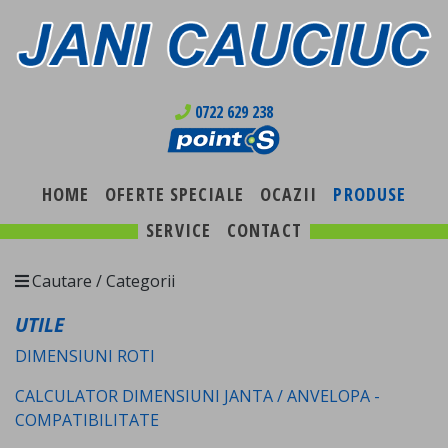
0722 629 238
HOME
OFERTE SPECIALE
OCAZII
PRODUSE
SERVICE
CONTACT
Cautare / Categorii
UTILE
DIMENSIUNI ROTI
CALCULATOR DIMENSIUNI JANTA / ANVELOPA -
COMPATIBILITATE