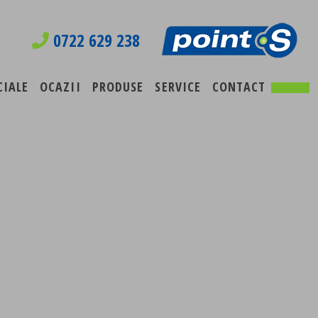
0722 629 238
CIALE
OCAZII
PRODUSE
SERVICE
CONTACT