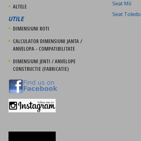
Seat Mii
ALTELE
Seat Toledo
UTILE
DIMENSIUNI ROTI
CALCULATOR DIMENSIUNI JANTA /
ANVELOPA - COMPATIBILITATE
DIMENSIUNI JENTI / ANVELOPE
CONSTRUCTIE (FABRICATIE)