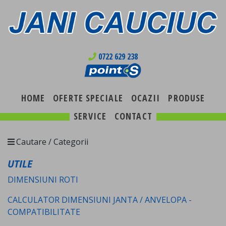
0722 629 238
HOME
OFERTE SPECIALE
OCAZII
PRODUSE
SERVICE
CONTACT
Cautare / Categorii
UTILE
DIMENSIUNI ROTI
CALCULATOR DIMENSIUNI JANTA / ANVELOPA -
COMPATIBILITATE