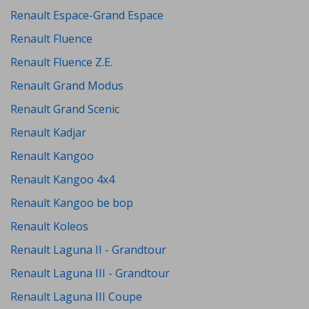
Renault Espace-Grand Espace
Renault Fluence
Renault Fluence Z.E.
Renault Grand Modus
Renault Grand Scenic
Renault Kadjar
Renault Kangoo
Renault Kangoo 4x4
Renault Kangoo be bop
Renault Koleos
Renault Laguna II - Grandtour
Renault Laguna III - Grandtour
Renault Laguna III Coupe