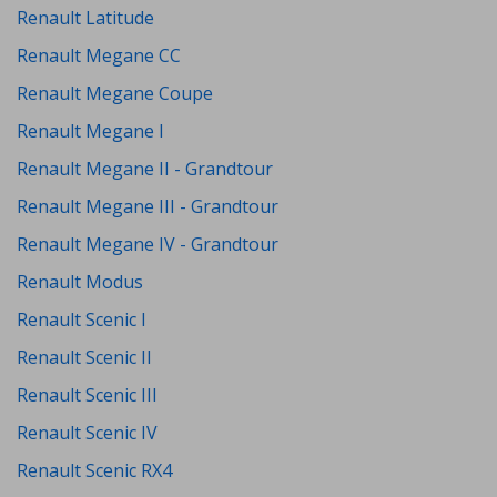
Renault Latitude
Renault Megane CC
Renault Megane Coupe
Renault Megane I
Renault Megane II - Grandtour
Renault Megane III - Grandtour
Renault Megane IV - Grandtour
Renault Modus
Renault Scenic I
Renault Scenic II
Renault Scenic III
Renault Scenic IV
Renault Scenic RX4