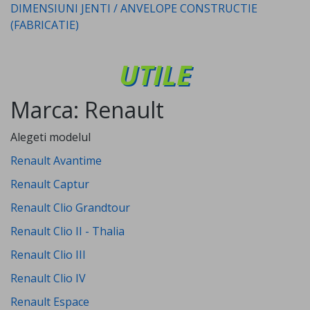
DIMENSIUNI JENTI / ANVELOPE CONSTRUCTIE
(FABRICATIE)
UTILE
Marca: Renault
Alegeti modelul
Renault Avantime
Renault Captur
Renault Clio Grandtour
Renault Clio II - Thalia
Renault Clio III
Renault Clio IV
Renault Espace