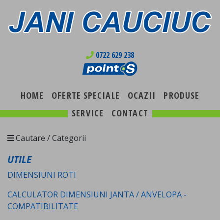
0722 629 238
HOME
OFERTE SPECIALE
OCAZII
PRODUSE
SERVICE
CONTACT
Cautare / Categorii
UTILE
DIMENSIUNI ROTI
CALCULATOR DIMENSIUNI JANTA / ANVELOPA -
COMPATIBILITATE