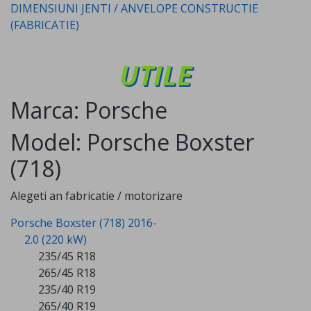
DIMENSIUNI JENTI / ANVELOPE CONSTRUCTIE
(FABRICATIE)
UTILE
Marca: Porsche
Model: Porsche Boxster
(718)
Alegeti an fabricatie / motorizare
Porsche Boxster (718) 2016-
2.0 (220 kW)
235/45 R18
265/45 R18
235/40 R19
265/40 R19