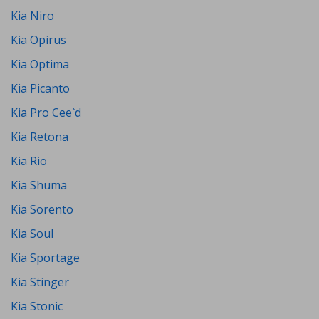
Kia Niro
Kia Opirus
Kia Optima
Kia Picanto
Kia Pro Cee`d
Kia Retona
Kia Rio
Kia Shuma
Kia Sorento
Kia Soul
Kia Sportage
Kia Stinger
Kia Stonic