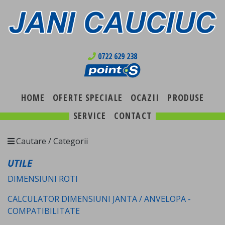
0722 629 238
HOME
OFERTE SPECIALE
OCAZII
PRODUSE
SERVICE
CONTACT
Cautare / Categorii
UTILE
DIMENSIUNI ROTI
CALCULATOR DIMENSIUNI JANTA / ANVELOPA -
COMPATIBILITATE