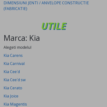
DIMENSIUNI JENTI / ANVELOPE CONSTRUCTIE
(FABRICATIE)
UTILE
Marca: Kia
Alegeti modelul
Kia Carens
Kia Carnival
Kia Cee`d
Kia Cee`d sw
Kia Cerato
Kia Joice
Kia Magentis