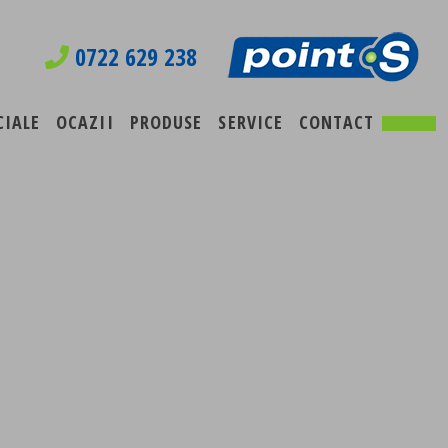
0722 629 238
CIALE
OCAZII
PRODUSE
SERVICE
CONTACT