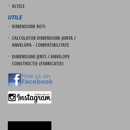
ALTELE
UTILE
DIMENSIUNI ROTI
CALCULATOR DIMENSIUNI JANTA /
ANVELOPA - COMPATIBILITATE
DIMENSIUNI JENTI / ANVELOPE
CONSTRUCTIE (FABRICATIE)