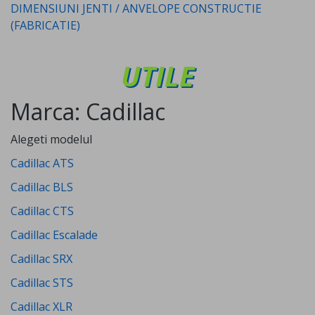
DIMENSIUNI JENTI / ANVELOPE CONSTRUCTIE
(FABRICATIE)
UTILE
Marca: Cadillac
Alegeti modelul
Cadillac ATS
Cadillac BLS
Cadillac CTS
Cadillac Escalade
Cadillac SRX
Cadillac STS
Cadillac XLR