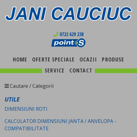
0722 629 238
HOME
OFERTE SPECIALE
OCAZII
PRODUSE
SERVICE
CONTACT
Cautare / Categorii
UTILE
DIMENSIUNI ROTI
CALCULATOR DIMENSIUNI JANTA / ANVELOPA -
COMPATIBILITATE