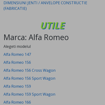
DIMENSIUNI JENTI / ANVELOPE CONSTRUCTIE
(FABRICATIE)
UTILE
Marca: Alfa Romeo
Alegeti modelul
Alfa Romeo 147
Alfa Romeo 156
Alfa Romeo 156 Cross Wagon
Alfa Romeo 156 Sport Wagon
Alfa Romeo 159
Alfa Romeo 159 Sport Wagon
Alfa Romeo 166