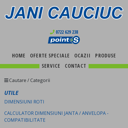
0722 629 238
HOME
OFERTE SPECIALE
OCAZII
PRODUSE
SERVICE
CONTACT
Cautare / Categorii
UTILE
DIMENSIUNI ROTI
CALCULATOR DIMENSIUNI JANTA / ANVELOPA -
COMPATIBILITATE